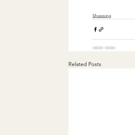
Shopping
Related Posts