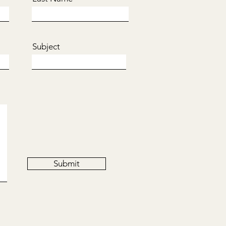
Subject
Submit