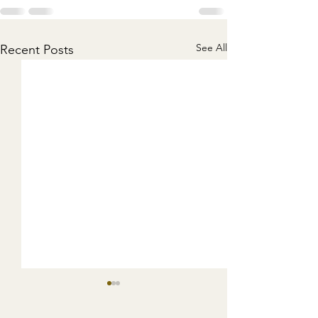
See All
Recent Posts