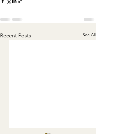
See All
Recent Posts