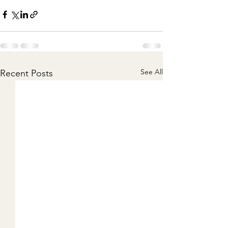
See All
Recent Posts